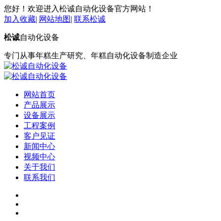
您好！欢迎进入松诚自动化设备官方网站！
加入收藏
|
网站地图
|
联系松诚
松诚
自动化设备
专门从事年糕生产研究、年糕自动化设备制造企业
网站首页
产品展示
设备展示
工程案例
客户见证
新闻中心
视频中心
关于我们
联系我们