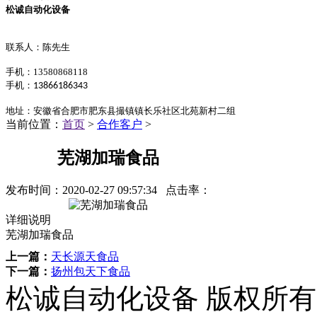
松诚自动化设备
联系人：陈先生
手机：13580868118
手机：
13866186343
地址：安徽省合肥市肥东县撮镇镇长乐社区北苑新村二组
当前位置：
首页
>
合作客户
>
芜湖加瑞食品
发布时间：
2020-02-27 09:57:34
点击率：
详细说明
芜湖加瑞食品
上一篇：
天长源天食品
下一篇：
扬州包天下食品
松诚自动化设备 版权所有©Co