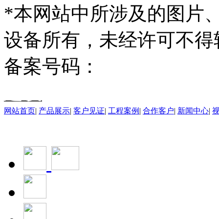
*本网站中所涉及的图片
设备所有，未经许可不得
备案号码：
皖ICP备20210
建设
网站首页
|
产品展示
|
客户见证
|
工程案例
|
合作客户
|
新闻中心
|