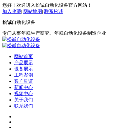
您好！欢迎进入松诚自动化设备官方网站！
加入收藏
|
网站地图
|
联系松诚
松诚
自动化设备
专门从事年糕生产研究、年糕自动化设备制造企业
网站首页
产品展示
设备展示
工程案例
客户见证
新闻中心
视频中心
关于我们
联系我们